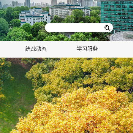
统战动态
学习服务