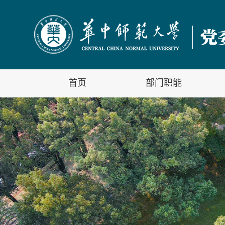
首页
部门职能