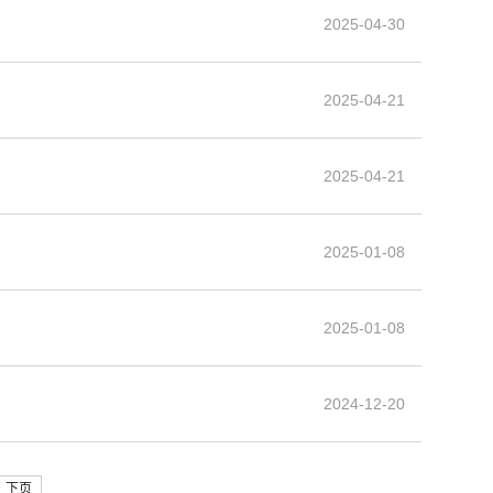
2025-04-30
2025-04-21
2025-04-21
2025-01-08
2025-01-08
2024-12-20
下页