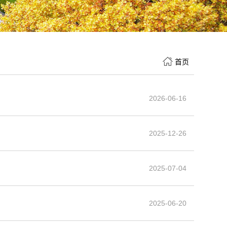
首页
2026-06-16
2025-12-26
2025-07-04
2025-06-20